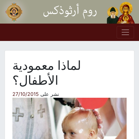
Skip to conten
Main Navigation
لماذا معمودية
الأطفال؟
نشر على
27/10/2015