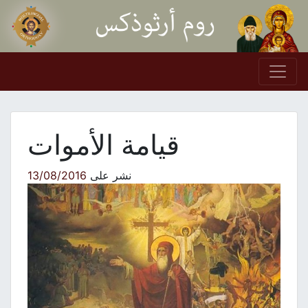
Skip to conten
Main Navigation
قيامة الأموات
نشر على
13/08/2016