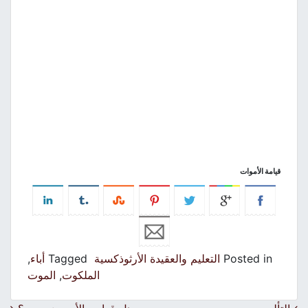
قيامة الأموات
Posted in
التعليم والعقيدة الأرثوذكسية
Tagged
أباء
,
الملكوت
,
الموت