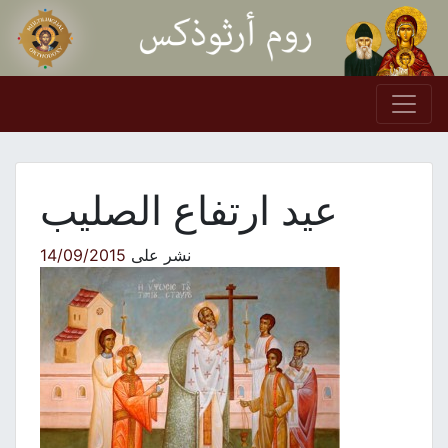
Skip to conten
Main Navigation
عيد ارتفاع الصليب
نشر على
14/09/2015