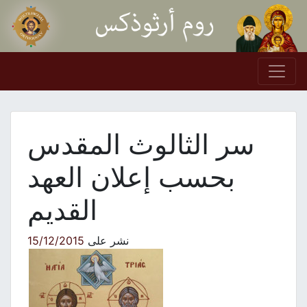
Skip to conten
Main Navigation
سر الثالوث المقدس
بحسب إعلان العهد
القديم
نشر على
15/12/2015