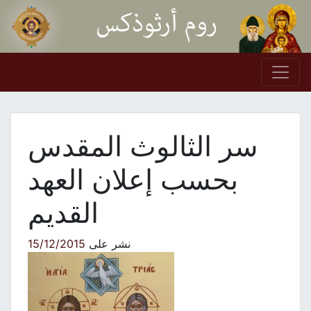
Skip to conten
Main Navigation
سر الثالوث المقدس
بحسب إعلان العهد
القديم
نشر على
15/12/2015