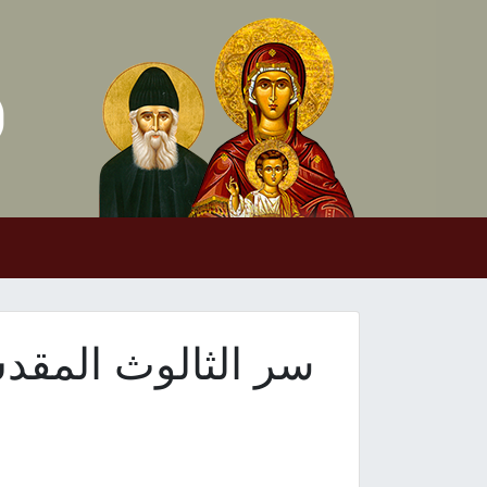
Skip to conten
Main Navigation
سر الثالوث المقد