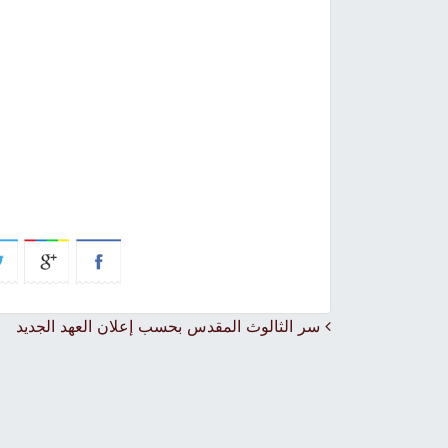
Post navigation
سر الثالوث المقدس بحسب إعلان العهد الجديد