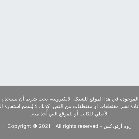
الموجودة في هذا الموقع للشبكة الالكترونية، تحت شرط أن تستخدم ا
إعادة نشر مقتطعات أو مقتطفات من النص، كذلك لا يُسمح استعارة ا
الأصلي للكاتب أو للموقع التي أُخذ منه.
روم أرثوذكس - Copyright © 2021 - All rights reserved