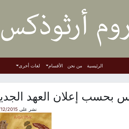
الرئيسية
من نحن
الأقسام
لغات أخرى
س بحسب إعلان العهد الجدي
نشر على
/12/2015