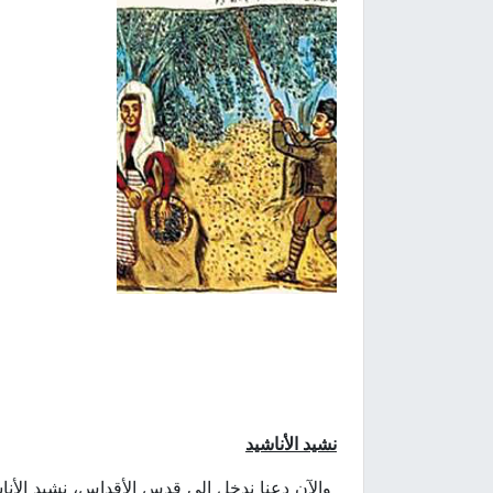
نشيد الأناشيد
والآن دعنا ندخل إلى قدس الأقداس، نشيد الأنا