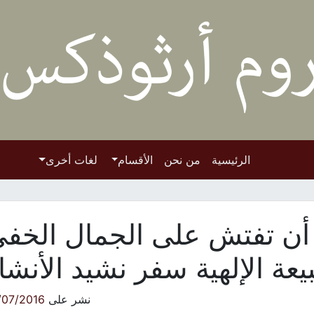
الرئيسية
من نحن
الأقسام
لغات أخرى
أن تفتش على الجمال الخف
يعة الإلهية سفر نشيد الأنشا
نشر على
/07/2016