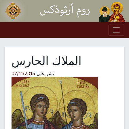
Skip to conten
Main Navigation
الملاك الحارس
نشر على
07/11/2015