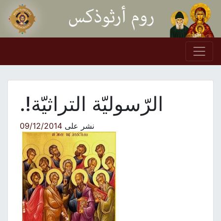
Skip to conten
Main Navigation
الرّسوليّة التراثيّة!.
نشر على
09/12/2014