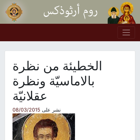
Skip to conten
Main Navigation
الخطيئة من نظرة
بالاماسيّة ونظرة
عقلانيّة
نشر على
08/03/2015