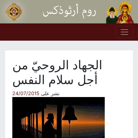
Skip to conten
Main Navigation
الجهاد الروحيّ من
أجل سلام النفس
نشر على
24/07/2015