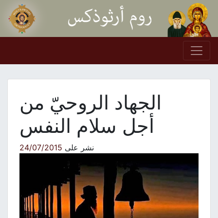
Skip to conten
Main Navigation
الجهاد الروحيّ من
أجل سلام النفس
نشر على
24/07/2015