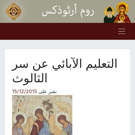
Skip to conten
Main Navigation
التعليم الآبائي عن سر
الثالوث
نشر على
15/12/2015