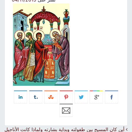
Post navigation
أين كان المسيح بين طفولته وبداية بشارته ولماذا كانت الأناجيل