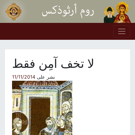
Skip to conten
Main Navigation
لا تخف آمِن فقط
نشر على
11/11/2014