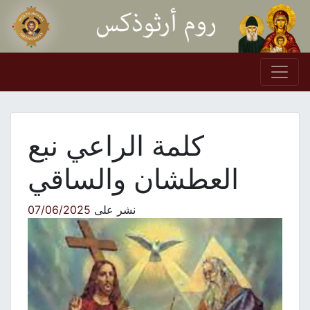
Skip to conten
Main Navigation
كلمة الراعي نبع
العطشان والساقي
نشر على
07/06/2025