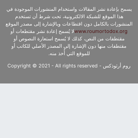
يسمح بإعادة نشر المقالات واستخدام المنشورات الموجودة في
هذا الموقع للشبكة الالكترونية، تحت شرط أن تستخدم
المنشورات بالكامل دون اقتطاعات وبالإشارة إلى مصدر الموقع
www.roumortodox.org
لا يُسمح إعادة نشر مقتطعات أو
مقتطفات من النص، كذلك لا يُسمح استعارة النصوص أو
مقتطفات منها دون الإشارة إلى المصدر الأصلي للكاتب أو
للموقع التي أُخذ منه.
روم أرثوذكس - Copyright © 2021 - All rights reserved