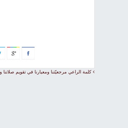
Post navigation
كلمة الراعي مرجعيّتنا ومعيارنا في تقويم صلاتنا و