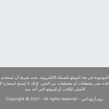
الموجودة في هذا الموقع للشبكة الالكترونية، تحت شرط أن تستخدم ا
إعادة نشر مقتطعات أو مقتطفات من النص، كذلك لا يُسمح استعارة ا
الأصلي للكاتب أو للموقع التي أُخذ منه.
روم أرثوذكس - Copyright © 2021 - All rights reserved