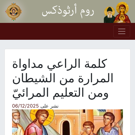
Skip to conten
Main Navigation
كلمة الراعي مداواة
المرارة من الشيطان
ومن التعليم المرائيّ
نشر على
06/12/2025