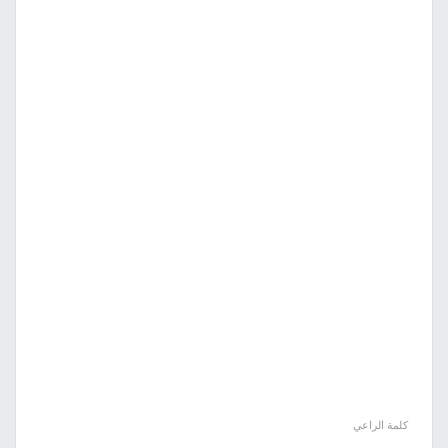
كلمة الراعي