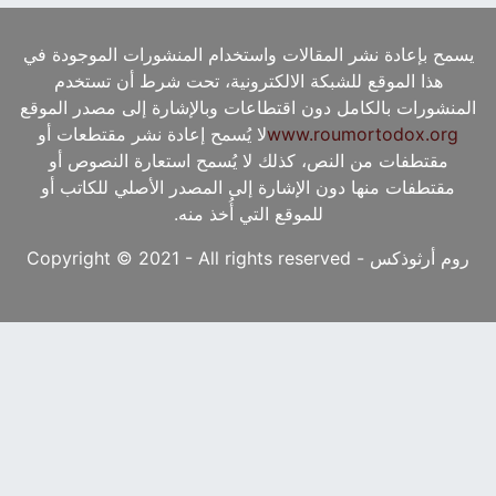
يسمح بإعادة نشر المقالات واستخدام المنشورات الموجودة في
هذا الموقع للشبكة الالكترونية، تحت شرط أن تستخدم
المنشورات بالكامل دون اقتطاعات وبالإشارة إلى مصدر الموقع
www.roumortodox.org
لا يُسمح إعادة نشر مقتطعات أو
مقتطفات من النص، كذلك لا يُسمح استعارة النصوص أو
مقتطفات منها دون الإشارة إلى المصدر الأصلي للكاتب أو
للموقع التي أُخذ منه.
روم أرثوذكس - Copyright © 2021 - All rights reserved