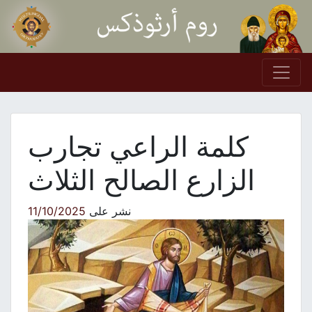
Skip to conten
Main Navigation
كلمة الراعي تجارب
الزارع الصالح الثلاث
نشر على
11/10/2025