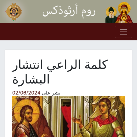
Skip to conten
Main Navigation
كلمة الراعي انتشار
البشارة
نشر على
02/06/2024