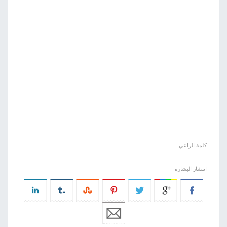
كلمة الراعي
انتشار البشارة