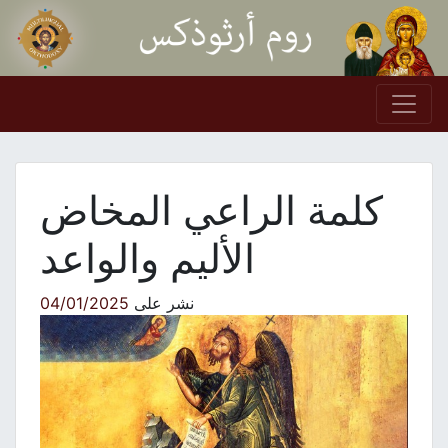
Skip to conten
Main Navigation
كلمة الراعي المخاض
الأليم والواعد
نشر على
04/01/2025