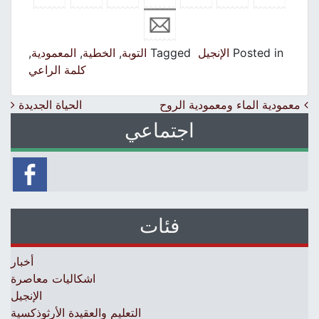
Posted in
الإنجيل
Tagged
التوبة
,
الخطية
,
المعمودية
,
كلمة الراعي
Post navigation
معمودية الماء ومعمودية الروح
الحياة الجديدة
اجتماعي
فئات
أخبار
اشكاليات معاصرة
الإنجيل
التعليم والعقيدة الأرثوذكسية