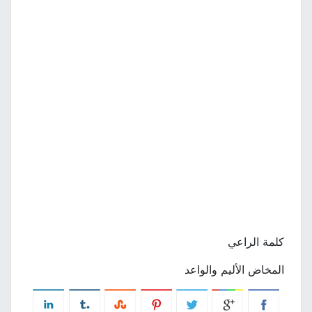
كلمة الراعي
المخاض الأليم والواعد