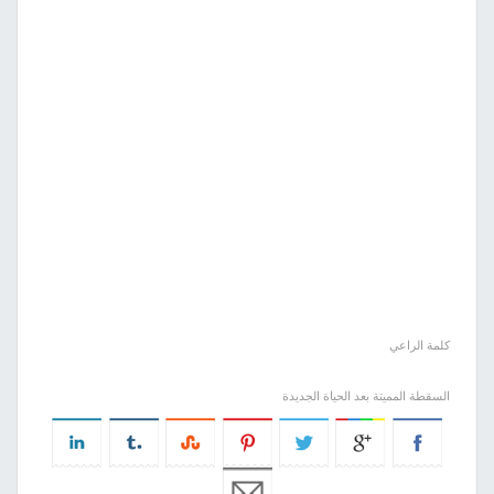
كلمة الراعي
السقطة المميتة بعد الحياة الجديدة