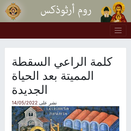
Skip to conten
Main Navigation
كلمة الراعي السقطة
المميتة بعد الحياة
الجديدة
نشر على
14/05/2022