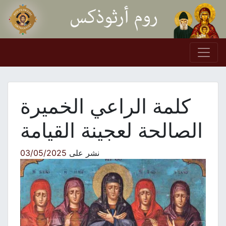
Skip to conten
Main Navigation
كلمة الراعي الخميرة
الصالحة لعجينة القيامة
نشر على
03/05/2025