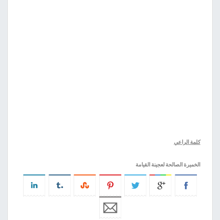
كلمة الراعي
الخميرة الصالحة لعجينة القيامة