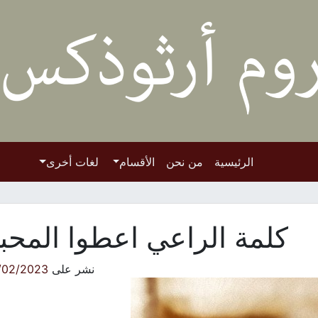
الرئيسية
من نحن
الأقسام
لغات أخرى
كلمة الراعي اعطوا المحب
نشر على
/02/2023