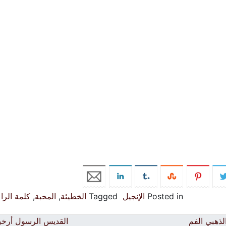
Posted in
الإنجيل
Tagged
الخطيئة
,
المحبة
,
كلمة الرا
لذهبي الفم
القديس الرسول أرخ