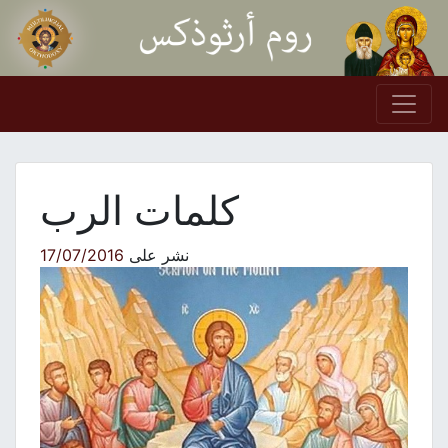
Skip to conten
Main Navigation
كلمات الرب
نشر على
17/07/2016