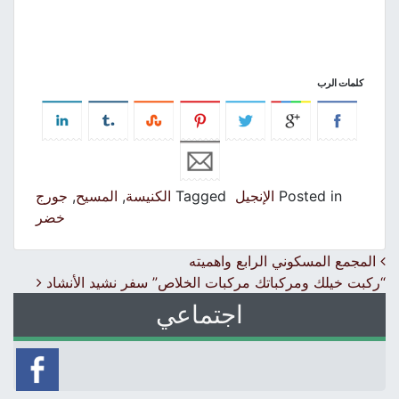
كلمات الرب
Posted in
الإنجيل
Tagged
الكنيسة
,
المسيح
,
جورج
خضر
Post navigation
المجمع المسكوني الرابع واهميته
“ركبت خيلك ومركباتك مركبات الخلاص” سفر نشيد الأنشاد
اجتماعي