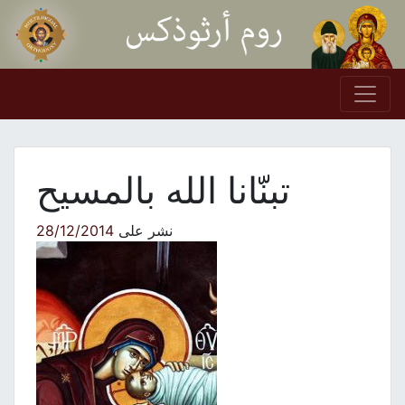
Skip to conten
Main Navigation
تبنّانا الله بالمسيح
نشر على
28/12/2014