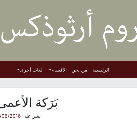
الرئيسية
من نحن
الأقسام
لغات أخرى
بَرَكة الأعمى
نشر على
/06/2016