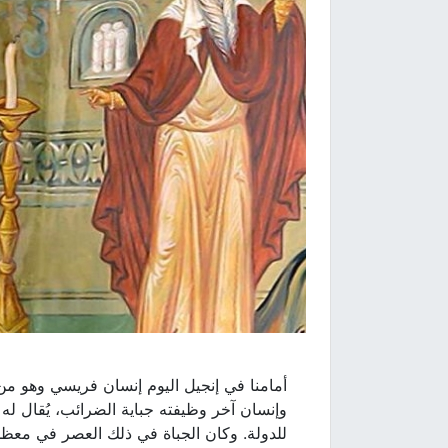
أمامنا في إنجيل اليوم إنسان فريسي وهو من
وإنسان آخر وظيفته جباية الضرائب، يُقال له 
للدولة. وكان الجباة في ذلك العصر في معظم