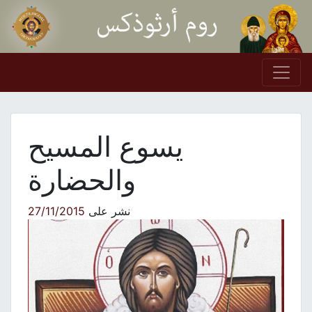
Skip to conten
Main Navigation
يسوع المسيح
والحضارة
نشر على
27/11/2015