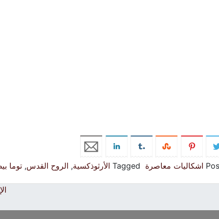
Pos
اشكاليات معاصرة
Tagged
الأرثوذكسية
,
الروح القدس
,
توما بي
ال