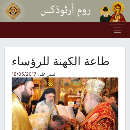
Skip to conten
Main Navigation
طاعة الكهنة للرؤساء
نشر على
18/05/2017