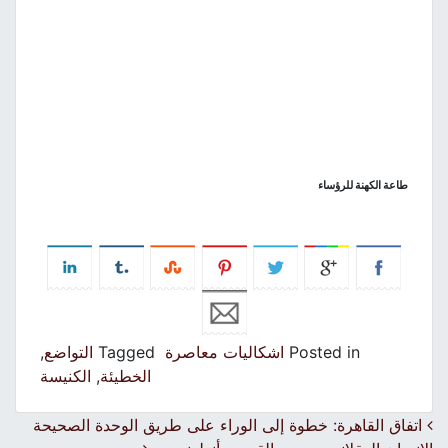
طاعة الكهنة للرؤساء
Posted in
اشكاليات معاصرة
Tagged
التواضع
,
الخطيئة
,
الكنيسة
Post navigation
اتفاق القاهرة: خطوة إلى الوراء على طريق الوحدة الصحيحة