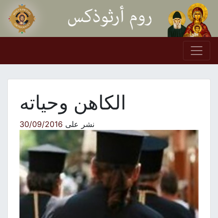
Skip to conten
Main Navigation
الكاهن وحياته
نشر على
30/09/2016