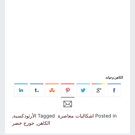
الكاهن وحياته
Posted in
اشكاليات معاصرة
Tagged
الأرثوذكسية
,
الكاهن
,
جورج خضر