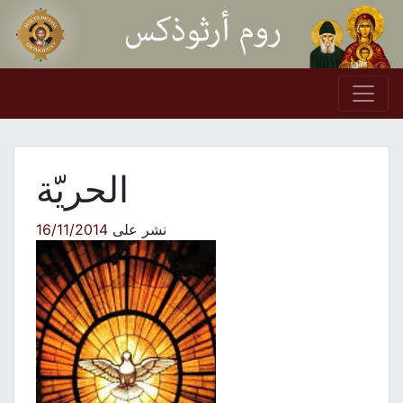
Skip to conten
Main Navigation
الحريّة
نشر على
16/11/2014