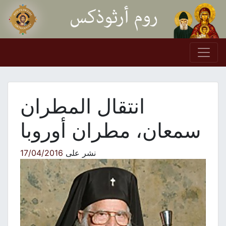
Skip to conten
Main Navigation
انتقال المطران
سمعان، مطران أوروبا
نشر على
17/04/2016