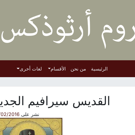
الرئيسية
من نحن
الأقسام
لغات أخرى
القديس سيرافيم الجدي
نشر على
/02/2016