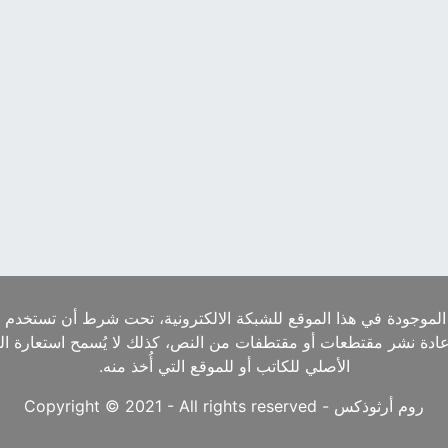
الموجودة في هذا الموقع للشبكة الالكترونية، تحت شرط أن تستخدم ا
إعادة نشر مقتطعات أو مقتطفات من النص، كذلك لا يُسمح استعارة ا
الأصلي للكاتب أو للموقع التي أُخذ منه.
روم أرثوذكس - Copyright © 2021 - All rights reserved