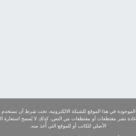
الموجودة في هذا الموقع للشبكة الالكترونية، تحت شرط أن تستخدم ا
إعادة نشر مقتطعات أو مقتطفات من النص، كذلك لا يُسمح استعارة ا
الأصلي للكاتب أو للموقع التي أُخذ منه.