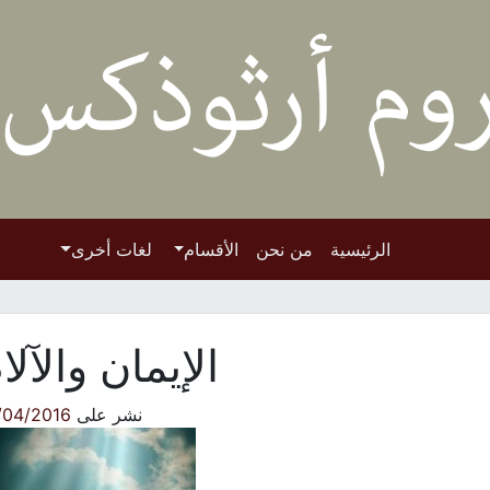
الرئيسية
من نحن
الأقسام
لغات أخرى
الإيمان والآلا
نشر على
/04/2016